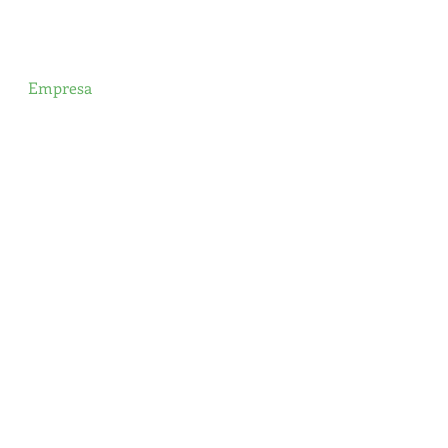
Empresa