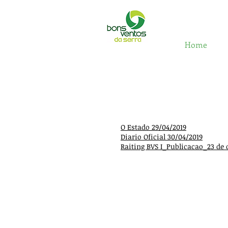
Home
O Estado 29/04/2019
Diario Oficial 30/04/2019
Raiting BVS I_Publicacao_23 de